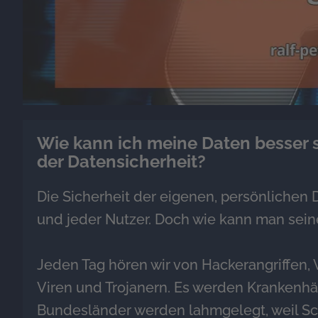
Wie kann ich meine Daten besser s
der Datensicherheit?
Die Sicherheit der eigenen, persönlichen 
und jeder Nutzer. Doch wie kann man sei
Jeden Tag hören wir von Hackerangriffen,
Viren und Trojanern. Es werden Krankenhä
Bundesländer werden lahmgelegt, weil S