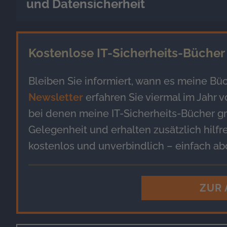
und Datensicherheit
Kostenlose IT-Sicherheits-Bücher 
Bleiben Sie informiert, wann es meine Büc
Newsletter
erfahren Sie viermal im Jahr 
bei denen meine IT-Sicherheits-Bücher gra
Gelegenheit und erhalten zusätzlich hilfre
kostenlos und unverbindlich – einfach abo
ZUR