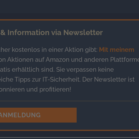
& Information via Newsletter
her kostenlos in einer Aktion gibt:
Mit meinem
von Aktionen auf Amazon und anderen Plattform
tis erhältlich sind. Sie verpassen keine
iche Tipps zur IT-Sicherheit. Der Newsletter ist
nnieren und profitieren!
 ANMELDUNG