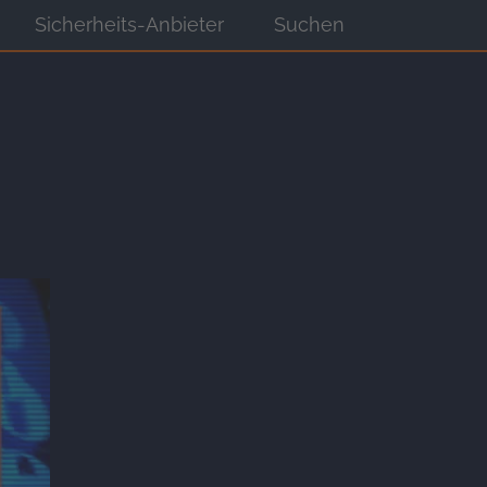
Sicherheits-Anbieter
Suchen