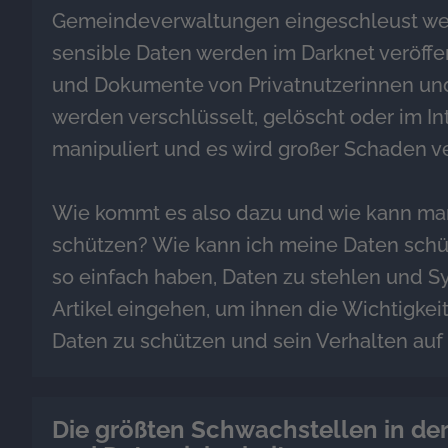
Gemeindeverwaltungen eingeschleust wer
sensible Daten werden im Darknet veröffen
und Dokumente von Privatnutzerinnen un
werden verschlüsselt, gelöscht oder im Int
manipuliert und es wird großer Schaden v
Wie kommt es also dazu und wie kann man
schützen? Wie kann ich meine Daten schü
so einfach haben, Daten zu stehlen und Sy
Artikel eingehen, um ihnen die Wichtigkeit
Daten zu schützen und sein Verhalten auf
Die größten Schwachstellen in de